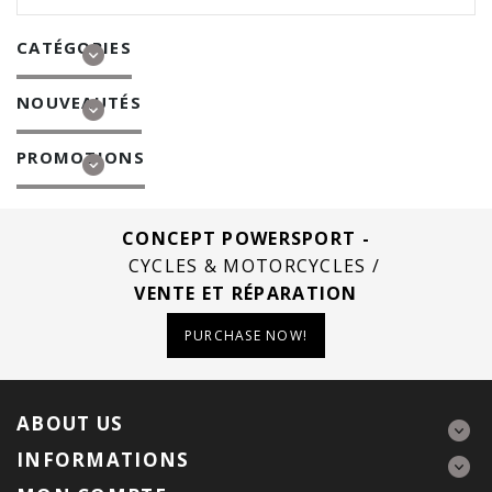
CATÉGORIES
NOUVEAUTÉS
PROMOTIONS
CONCEPT POWERSPORT -
CYCLES & MOTORCYCLES /
VENTE ET RÉPARATION
PURCHASE NOW!
ABOUT US
INFORMATIONS