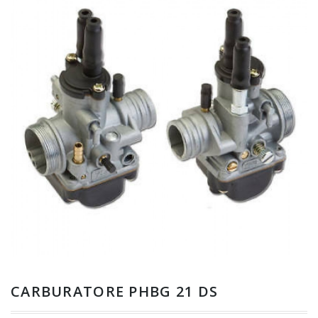
CARBURATORE PHBG 21 DS