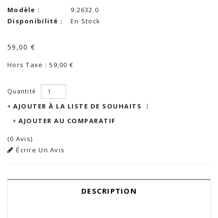
Modèle :
9.2632.0
Disponibilité :
En Stock
59,00 €
Hors Taxe : 59,00 €
Quantité
AJOUTER À LA LISTE DE SOUHAITS
AJOUTER AU COMPARATIF
(0 Avis)
Écrire Un Avis
DESCRIPTION