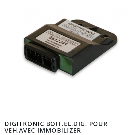
DIGITRONIC BOIT.EL.DIG. POUR
VEH.AVEC IMMOBILIZER