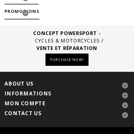
PROMOTIONS
CONCEPT POWERSPORT -
CYCLES & MOTORCYCLES /
VENTE ET RÉPARATION
PURCHASE NOW!
ABOUT US
INFORMATIONS
MON COMPTE
CONTACT US