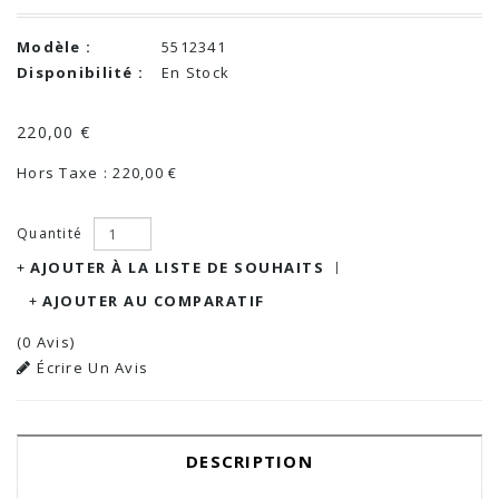
Modèle :
5512341
Disponibilité :
En Stock
220,00 €
Hors Taxe : 220,00 €
Quantité
AJOUTER À LA LISTE DE SOUHAITS
AJOUTER AU COMPARATIF
(0 Avis)
Écrire Un Avis
DESCRIPTION