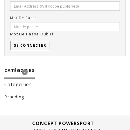
Mot De Passe
Mot De Passe Oublié
CATÉGORIES
Categories
Branding
CONCEPT POWERSPORT -