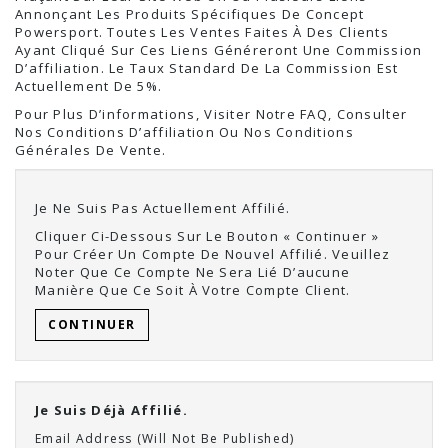
Annonçant Les Produits Spécifiques De Concept
Powersport. Toutes Les Ventes Faites À Des Clients
Ayant Cliqué Sur Ces Liens Généreront Une Commission
D’affiliation. Le Taux Standard De La Commission Est
Actuellement De 5%.
Pour Plus D’informations, Visiter Notre FAQ, Consulter
Nos Conditions D’affiliation Ou Nos Conditions
Générales De Vente.
Je Ne Suis Pas Actuellement Affilié.
Cliquer Ci-Dessous Sur Le Bouton « Continuer »
Pour Créer Un Compte De Nouvel Affilié. Veuillez
Noter Que Ce Compte Ne Sera Lié D’aucune
Manière Que Ce Soit À Votre Compte Client.
CONTINUER
Je Suis Déjà Affilié.
Email Address (Will Not Be Published)