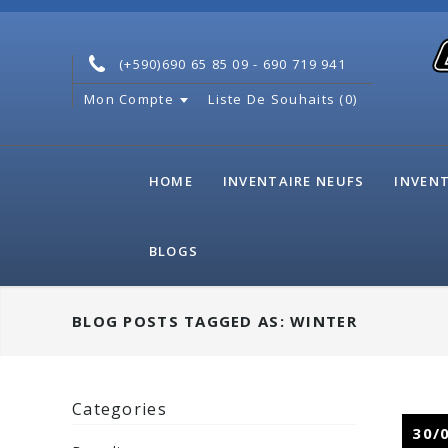
(+590)690 65 85 09 - 690 719 941
Mon Compte
Liste De Souhaits (0)
HOME
INVENTAIRE NEUFS
INVENT
BLOGS
BLOG POSTS TAGGED AS: WINTER
Categories
30/