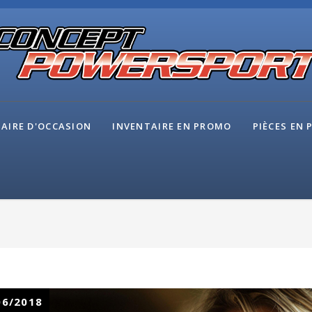
AIRE D'OCCASION
INVENTAIRE EN PROMO
PIÈCES EN
06/2018