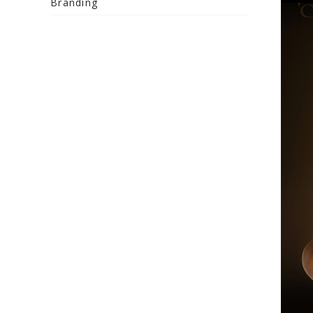
Branding