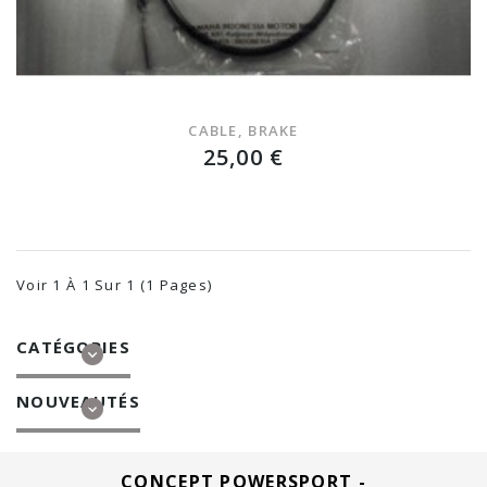
CABLE, BRAKE
25,00 €
Voir 1 À 1 Sur 1 (1 Pages)
CATÉGORIES
NOUVEAUTÉS
CONCEPT POWERSPORT -