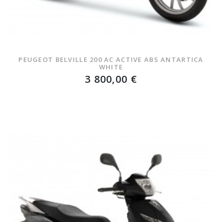
PEUGEOT BELVILLE 200 AC ACTIVE ABS ANTARTICA
WHITE
3 800,00 €