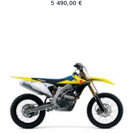
5 490,00 €