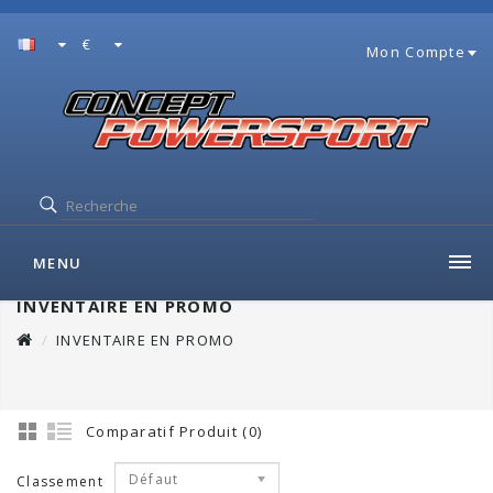
€
Mon Compte
MENU
INVENTAIRE EN PROMO
INVENTAIRE EN PROMO
Comparatif Produit (0)
Défaut
Classement