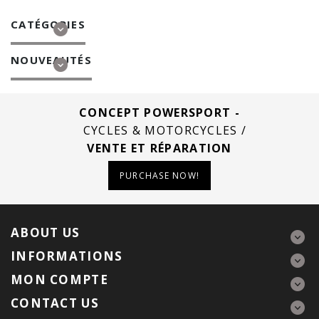
CATÉGORIES
NOUVEAUTÉS
CONCEPT POWERSPORT -
CYCLES & MOTORCYCLES /
VENTE ET RÉPARATION
PURCHASE NOW!
ABOUT US
INFORMATIONS
MON COMPTE
CONTACT US