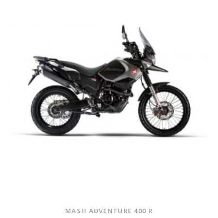
MASH ADVENTURE 400 R