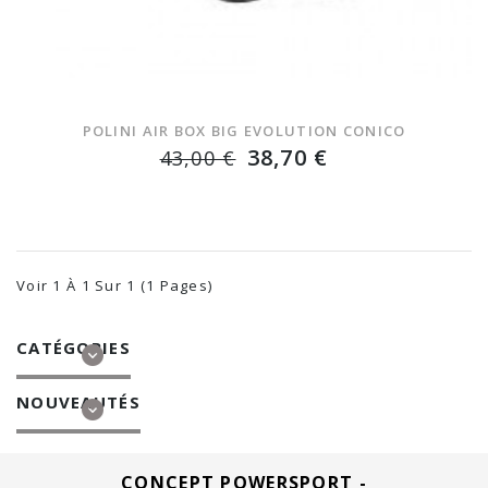
POLINI AIR BOX BIG EVOLUTION CONICO
38,70 €
43,00 €
Voir 1 À 1 Sur 1 (1 Pages)
CATÉGORIES
NOUVEAUTÉS
CONCEPT POWERSPORT -