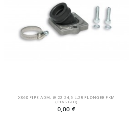
X360 PIPE ADM. Ø 22-24,5 L.29 PLONGEE FKM
(PIAGGIO)
0,00 €