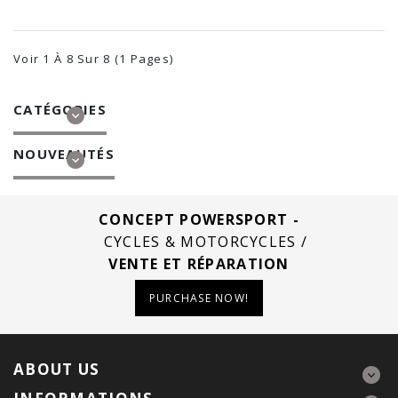
Voir 1 À 8 Sur 8 (1 Pages)
CATÉGORIES
NOUVEAUTÉS
CONCEPT POWERSPORT -
CYCLES & MOTORCYCLES /
VENTE ET RÉPARATION
PURCHASE NOW!
ABOUT US