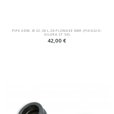
PIPE ADM. Ø 22-28 L.26 PLONGEE NBR (PIAGGIO-
GILERA 2T 50)
42,00 €