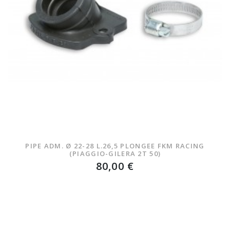
PIPE ADM. Ø 22-28 L.26,5 PLONGEE FKM RACING
(PIAGGIO-GILERA 2T 50)
80,00 €