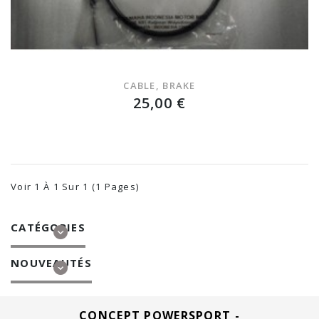
CABLE, BRAKE
25,00 €
Voir 1 À 1 Sur 1 (1 Pages)
CATÉGORIES
NOUVEAUTÉS
CONCEPT POWERSPORT -