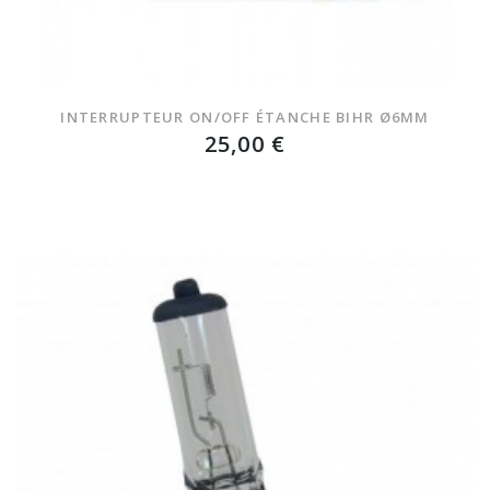
INTERRUPTEUR ON/OFF ÉTANCHE BIHR Ø6MM
25,00 €