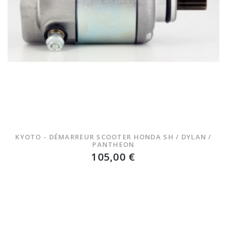
KYOTO - DÉMARREUR SCOOTER HONDA SH / DYLAN /
PANTHEON
105,00 €