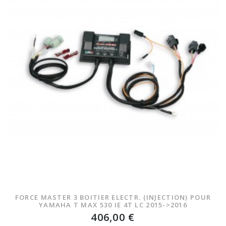
FORCE MASTER 3 BOITIER ELECTR. (INJECTION) POUR
YAMAHA T MAX 530 IE 4T LC 2015->2016
406,00 €