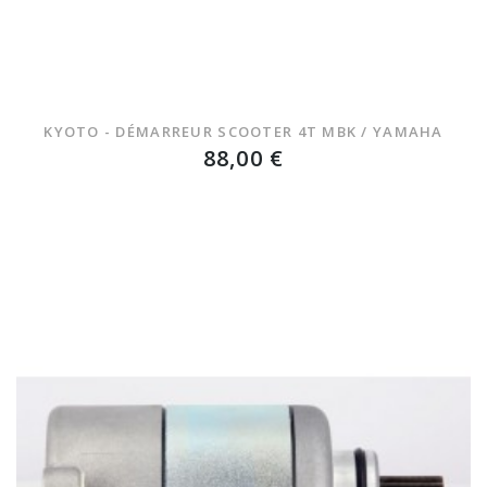
KYOTO - DÉMARREUR SCOOTER 4T MBK / YAMAHA
88,00 €