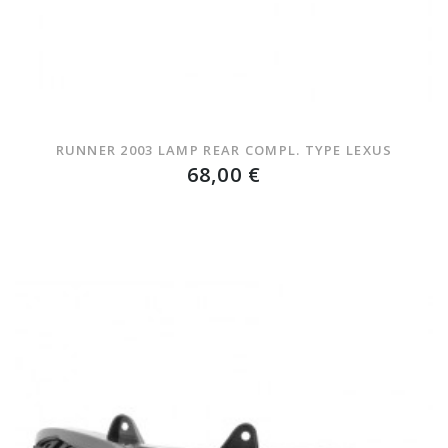
RUNNER 2003 LAMP REAR COMPL. TYPE LEXUS
68,00 €