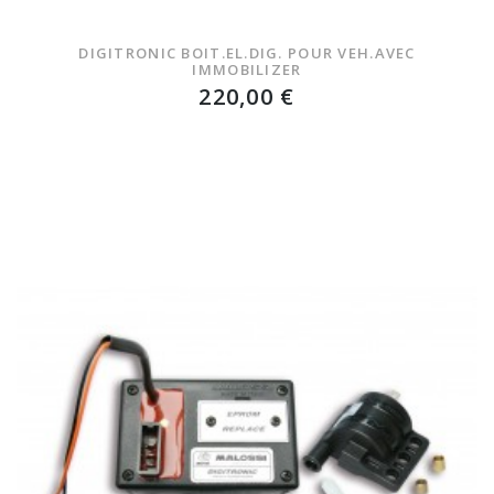
DIGITRONIC BOIT.EL.DIG. POUR VEH.AVEC
IMMOBILIZER
220,00 €