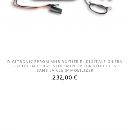
DIGITRONIC EPROM MHR BOITIER EL.DIGITALE GILERA
TYPHOON X 50 2T SEULEMENT POUR VÉHICULES
SANS LA CLE IMMOBILIZER
232,00 €