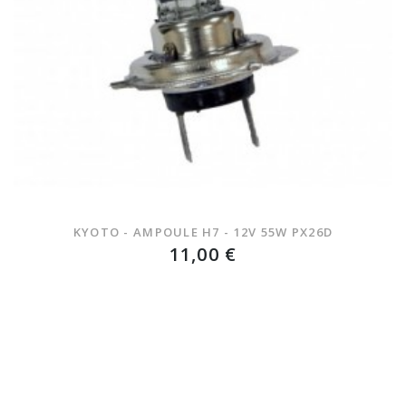
KYOTO - AMPOULE H7 - 12V 55W PX26D
11,00 €