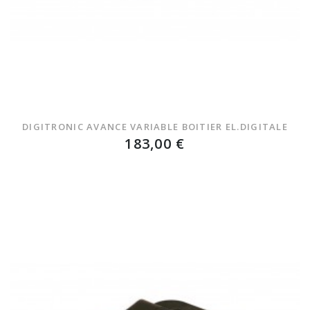
DIGITRONIC AVANCE VARIABLE BOITIER EL.DIGITALE
183,00 €