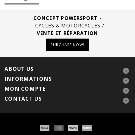
CONCEPT POWERSPORT -
CYCLES & MOTORCYCLES /
VENTE ET RÉPARATION
PURCHASE NOW!
ABOUT US
INFORMATIONS
MON COMPTE
CONTACT US