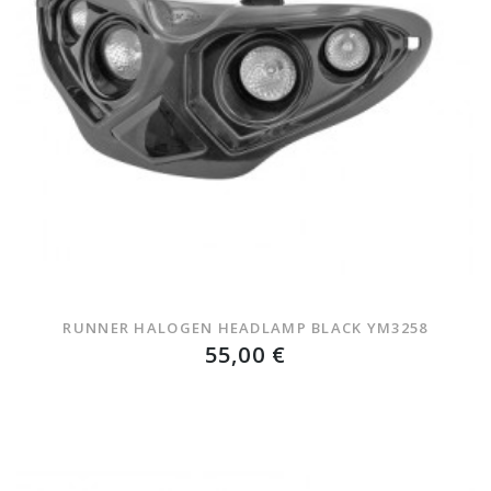
RUNNER HALOGEN HEADLAMP BLACK YM3258
55,00 €