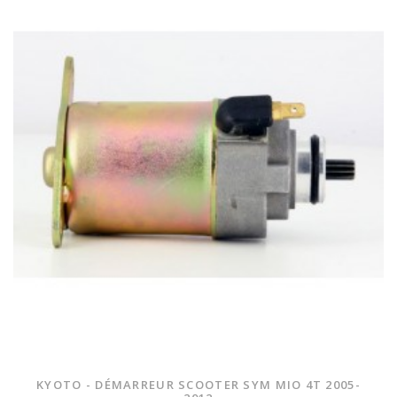
KYOTO - DÉMARREUR SCOOTER SYM MIO 4T 2005-