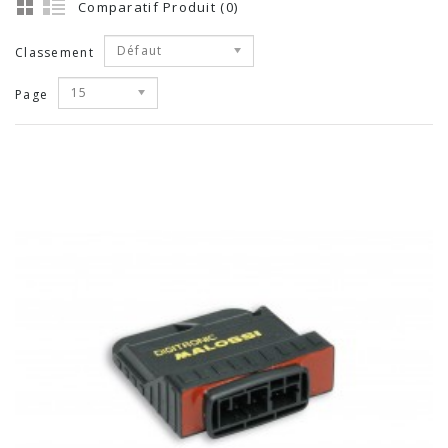
Comparatif Produit (0)
Défaut
Classement
15
Page