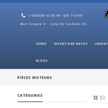
(+590)690 65 85 09 - 690 719 941
Mon Compte
Liste De Souhaits (0)
HOME
INVENTAIRE NEUFS
INVENT
BLOGS
PIÈCES MOTEURS
CATÉGORIES