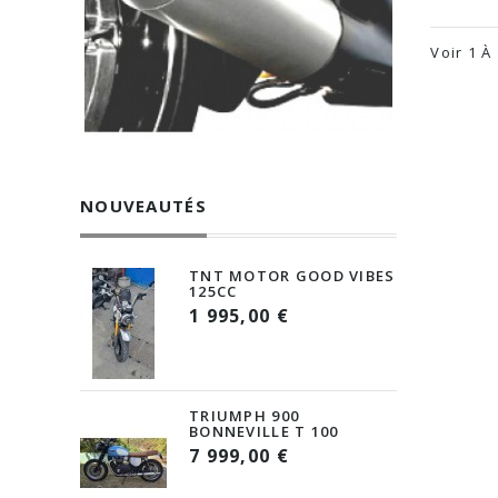
Voir 1 À
NOUVEAUTÉS
TNT MOTOR GOOD VIBES
125CC
1 995,00 €
TRIUMPH 900
BONNEVILLE T 100
7 999,00 €