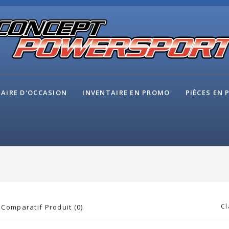
AIRE D'OCCASION
INVENTAIRE EN PROMO
PIÈCES EN
Cl
Comparatif Produit (0)