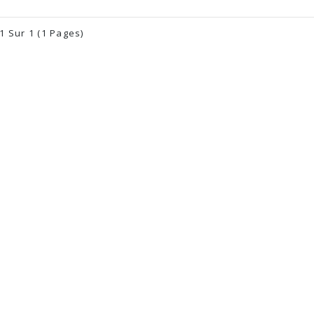
 1 Sur 1 (1 Pages)