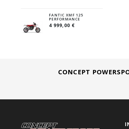
FANTIC XMF 125
PERFORMANCE
4 999,00 €
CONCEPT POWERSPO
I