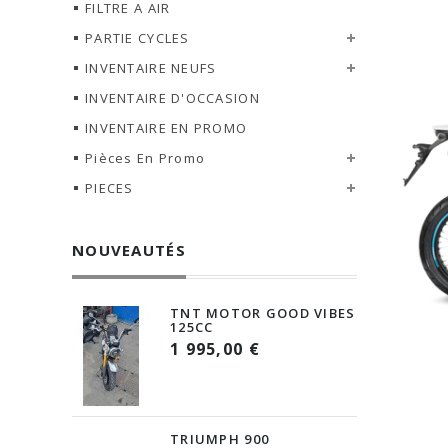
FILTRE A AIR
PARTIE CYCLES
INVENTAIRE NEUFS
INVENTAIRE D'OCCASION
INVENTAIRE EN PROMO
Pièces En Promo
PIECES
NOUVEAUTÉS
TNT MOTOR GOOD VIBES
125CC
1 995,00 €
TRIUMPH 900