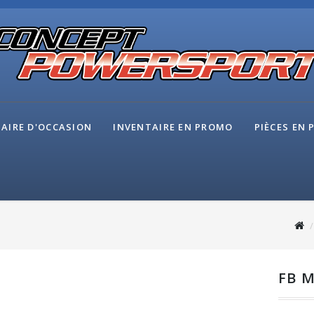
AIRE D'OCCASION
INVENTAIRE EN PROMO
PIÈCES EN
FB 