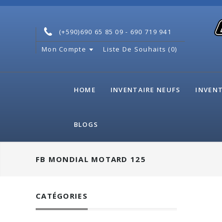
(+590)690 65 85 09 - 690 719 941
Mon Compte
Liste De Souhaits (0)
HOME
INVENTAIRE NEUFS
INVENT
BLOGS
FB MONDIAL MOTARD 125
CATÉGORIES