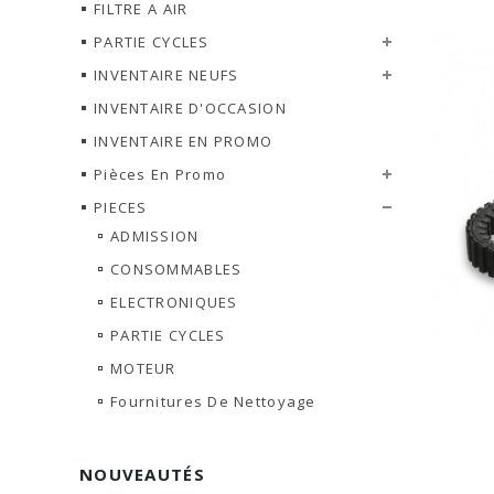
FILTRE A AIR
PARTIE CYCLES
INVENTAIRE NEUFS
INVENTAIRE D'OCCASION
INVENTAIRE EN PROMO
Pièces En Promo
PIECES
ADMISSION
CONSOMMABLES
ELECTRONIQUES
PARTIE CYCLES
MOTEUR
Fournitures De Nettoyage
NOUVEAUTÉS