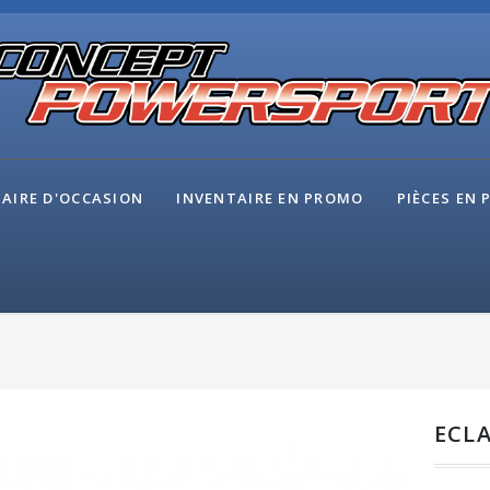
AIRE D'OCCASION
INVENTAIRE EN PROMO
PIÈCES EN
ECL