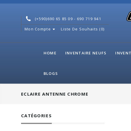
(+590)690 65 85 09 - 690 719 941
Mon Compte
Liste De Souhaits (0)
HOME
INVENTAIRE NEUFS
INVENT
BLOGS
ECLAIRE ANTENNE CHROME
CATÉGORIES